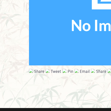
Share
Tweet
Pin
Email
Share