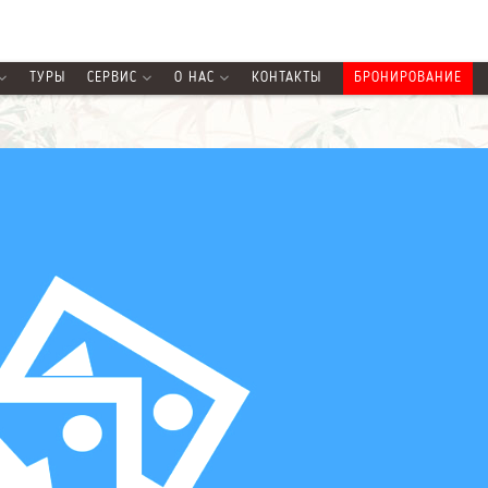
ТУРЫ
СЕРВИС
О НАС
КОНТАКТЫ
БРОНИРОВАНИЕ