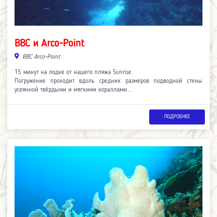
BBC и Arco-Point
BBC Arco-Point
15 минут на лодке от нашего пляжа Sunrise.
Погружение проходит вдоль средних размеров подводной стены
усеянной твёрдыми и мягкими кораллами.…
ПОДРОБНЕЕ