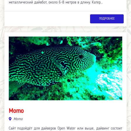
металлический дайвбот, около 6-8 метров в длину. Катер…
ПОДРОБНЕЕ
Momo
Momo
Сайт подойдёт для дайверов Open Water или выше, дайвинг состоит