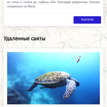
из стены и склона до глубины 40м. Благодаря умеренному течению
погружаться на Momo…
ПОДРОБНЕЕ
Удаленные сайты