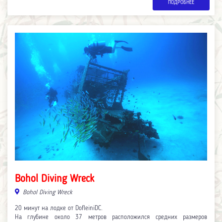
ПОДРОБНЕЕ
Bohol Diving Wreck
Bohol Diving Wreck
20 минут на лодке от DofleiniDC.
На глубине около 37 метров расположился средних размеров