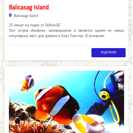
Balicasag Island
Balicasag Island
35 минут на лодке от DofleiniDC.
Этот остров объявлен заповедником и является одним из самых
популярных мест для дайвинга близ Панглао. В основном…
ПОДРОБНЕЕ