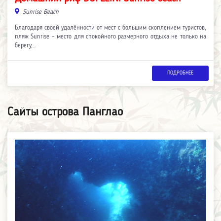
Sunrise Beach
Благодаря своей удалённости от мест с большим скоплением туристов,
пляж Sunrise – место для спокойного размерного отдыха не только на
берегу,…
ПОДРОБНЕЕ
Сайты острова Панглао