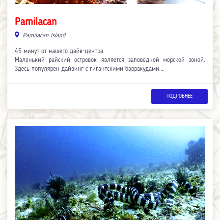
Pamilacan
Pamilacan Island
45 минут от нашего дайв-центра.
Маленький райский островок является заповедной морской зоной.
Здесь популярен дайвинг с гигантскими барракудами.…
ПОДРОБНЕЕ