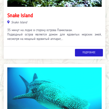
Snake Island
Snake Island
35 минут на лодке в сторону острова Памилакан.
Подводный остров является домом для ядовитых морских змей,
несмотря на мощный ядовитый аппарат,…
ПОДРОБНЕЕ